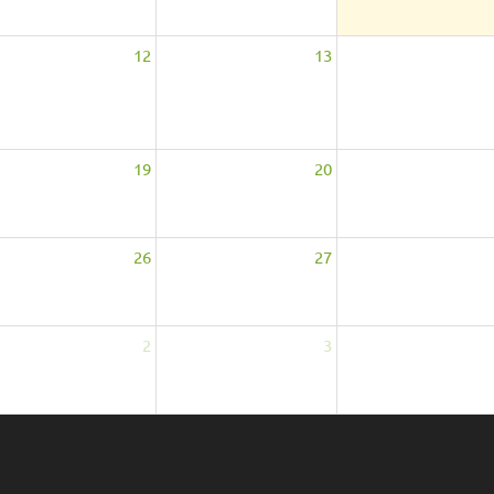
12
13
19
20
26
27
2
3