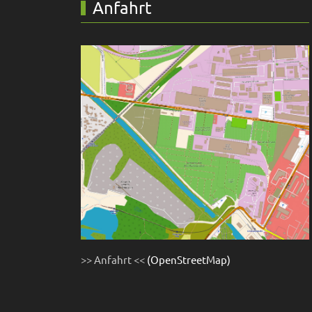
Anfahrt
>> Anfahrt <<
(OpenStreetMap)