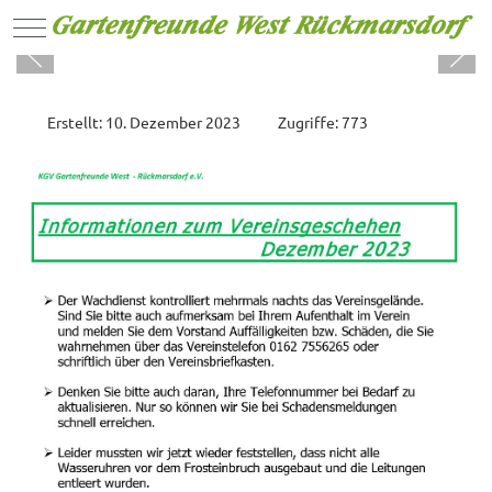
Mobile Menu Toggle
Erstellt: 10. Dezember 2023
Zugriffe: 773