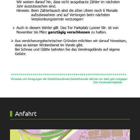
Anfahrt