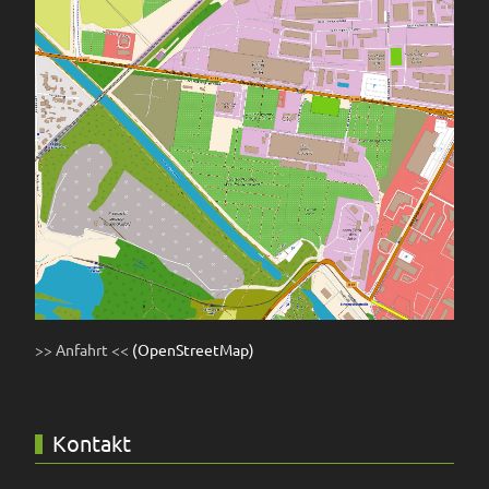
>> Anfahrt <<
(OpenStreetMap)
Kontakt