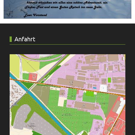
Anfahrt