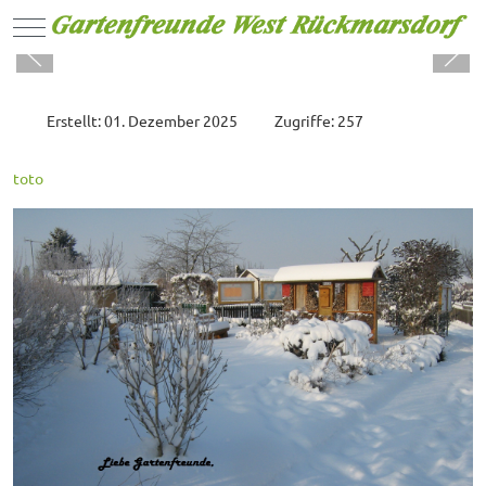
Mobile Menu Toggle
Erstellt: 01. Dezember 2025
Zugriffe: 257
toto